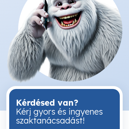
Kérdésed van?
Kérj gyors és ingyenes
szaktanácsadást!